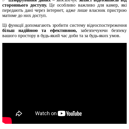
стороннього доступу
.
Це особливо важливо для камер, які
передають дані через інтернет, адже лише власник
пристрою
матиме до них доступ.
Ці функції допомагають зробити систему відеоспостереження
більш надійною та ефективною
,
забезпечуючи безпеку
вашого простору в будь-який час доби та за будь-яких умов.