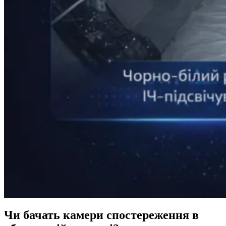
Чи бачать камери спостереження в