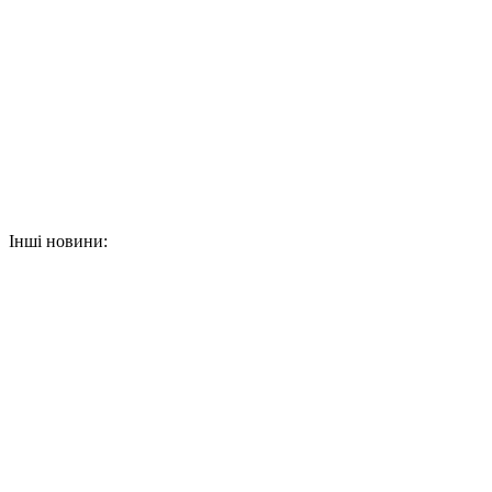
Інші новини: