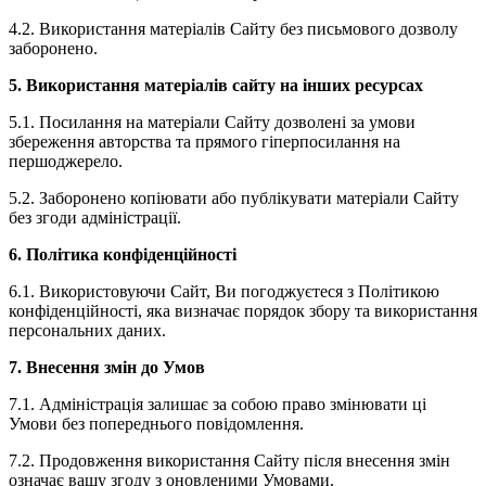
4.2. Використання матеріалів Сайту без письмового дозволу
заборонено.
5. Використання матеріалів сайту на інших ресурсах
5.1. Посилання на матеріали Сайту дозволені за умови
збереження авторства та прямого гіперпосилання на
першоджерело.
5.2. Заборонено копіювати або публікувати матеріали Сайту
без згоди адміністрації.
6. Політика конфіденційності
6.1. Використовуючи Сайт, Ви погоджуєтеся з Політикою
конфіденційності, яка визначає порядок збору та використання
персональних даних.
7. Внесення змін до Умов
7.1. Адміністрація залишає за собою право змінювати ці
Умови без попереднього повідомлення.
7.2. Продовження використання Сайту після внесення змін
означає вашу згоду з оновленими Умовами.